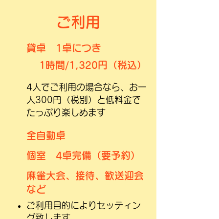
ご利用
​貸卓 1
卓につき
1時間/1,320円（税込）
4人でご利用の場合なら、お一
人300円（税別）と低料金で
たっぷり楽しめます
全自動卓
​個室 4卓完備（要予約）
麻雀大会、接待、歓送迎会
など
ご利用目的によりセッティン
グ致します