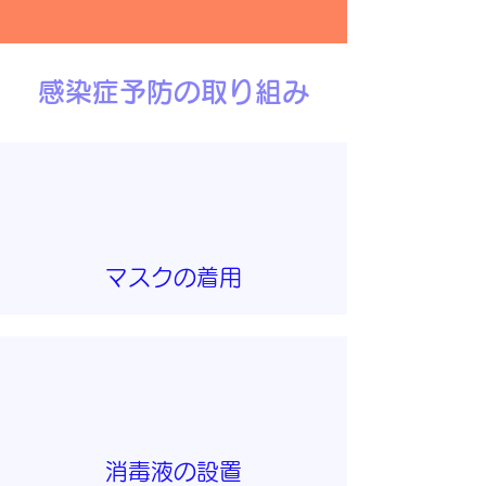
​感染症予防の取り組み
マスクの着用
消毒液の設置