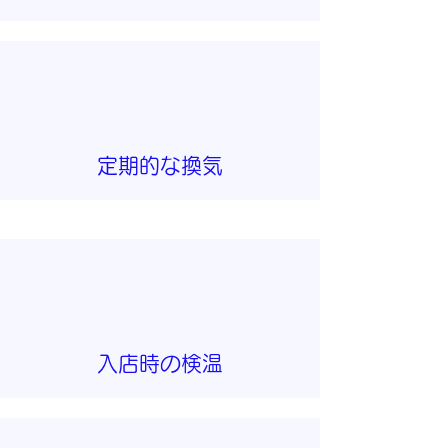
定期的な換気
入店時の検温