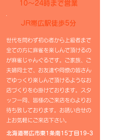
10～24時まで営業
JR帯広駅徒歩5分
世代を問わず初心者から上級者まで
全ての方に麻雀を楽しんで頂けるの
が麻雀じゃんぐるです。ご家族、ご
夫婦同士で、お友達や同僚の皆さん
でゆっくり楽しんで頂けるようなお
店づくりを心掛けております。スタ
ッフ一同、皆様のご来店を心よりお
待ち致しております。お誘い合せの
上お気軽にご来店下さい。
北海道帯広市東1条南15丁目19-3