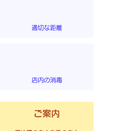
適切な距離
店内の消毒
ご案内