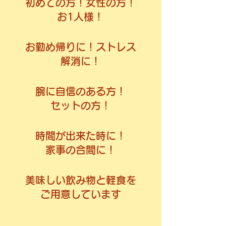
初めての方！女性の方！
お1人様！
お勤め帰りに！ストレス
解消に！
腕に自信のある方！
セットの方！
時間が出来た時に！​
家事の合間に！
美味しい飲み物と軽食を
ご用意しています