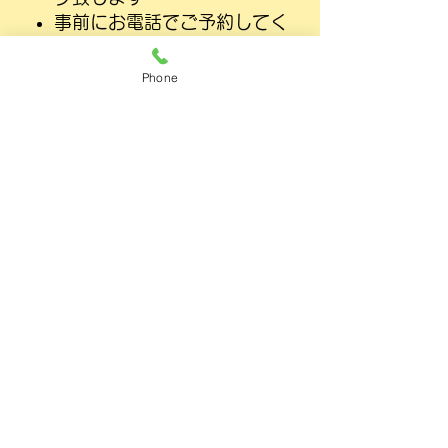
事前にお電話でご予約してく
ださい
Phone